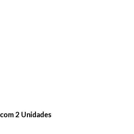
m com 2 Unidades