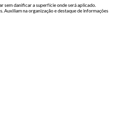
r sem danificar a superfície onde será aplicado.
s. Auxiliam na organização e destaque de informações