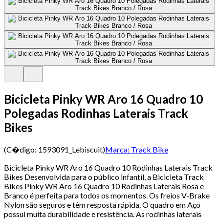
Bicicleta Pinky WR Aro 16 Quadro 10
Polegadas Rodinhas Laterais Track
Bikes
(C�digo:
1593091_Lebiscuit
)
Marca:
Track Bike
Bicicleta Pinky WR Aro 16 Quadro 10 Rodinhas Laterais Track
Bikes Desenvolvida para o público infantil, a Bicicleta Track
Bikes Pinky WR Aro 16 Quadro 10 Rodinhas Laterais Rosa e
Branco é perfeita para todos os momentos. Os freios V-Brake
Nylon são seguros e têm resposta rápida. O quadro em Aço
possui muita durabilidade e resistência. As rodinhas laterais