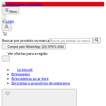
Menu
Buscar por produto ou marca
Compre pelo WhatsApp: (21) 97971-2181
Ver ofertas para a região
Le biscuit
Brinquedos
Brincadeiras ao ar livre
Bicicletas e acessórios de segurança