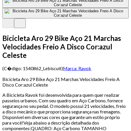
Bicicleta Aro 29 Bike Aço 21 Marchas
Velocidades Freio A Disco Cor:azul
Celeste
(C�digo:
1540862_Lebiscuit
)
Marca:
Ravok
Bicicleta Aro 29 Bike Aço 21 Marchas Velocidades Freio A
Disco Cor:azul Celeste
A Bicicleta Ravok foi desenvolvida para quem quer realizar
passeios urbanos. Com seu quadro em Aço Carbono, fornece
segurança no seu pedal. O modelo possui 21 velocidades, freio
a disco mecânico que proporciona segurança nas frenagens.
Disponível em diversas cores que garante um estilo próprio
para você!Veja abaixo a descrição detalhada dos
componentes:QUADRO: Aço Carbono TAMANHO