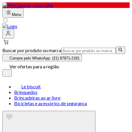
Menu
Buscar por produto ou marca
Compre pelo WhatsApp: (21) 97971-2181
Ver ofertas para a região
Le biscuit
Brinquedos
Brincadeiras ao ar livre
Bicicletas e acessórios de segurança