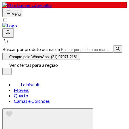
Menu
Buscar por produto ou marca
Compre pelo WhatsApp: (21) 97971-2181
Ver ofertas para a região
Le biscuit
Móveis
Quarto
Camas e Colchões