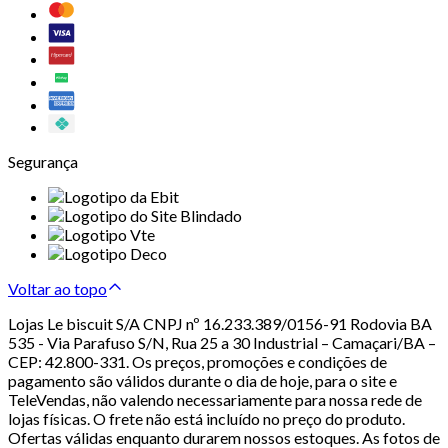
Segurança
Voltar ao topo
Lojas Le biscuit S/A CNPJ nº 16.233.389/0156-91 Rodovia BA
535 - Via Parafuso S/N, Rua 25 a 30 Industrial – Camaçari/BA –
CEP: 42.800-331. Os preços, promoções e condições de
pagamento são válidos durante o dia de hoje, para o site e
TeleVendas, não valendo necessariamente para nossa rede de
lojas físicas. O frete não está incluído no preço do produto.
Ofertas válidas enquanto durarem nossos estoques. As fotos de