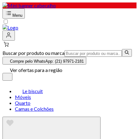
Menu
Buscar por produto ou marca
Compre pelo WhatsApp: (21) 97971-2181
Ver ofertas para a região
Le biscuit
Móveis
Quarto
Camas e Colchões