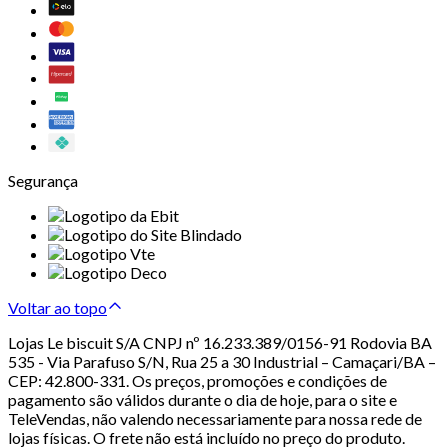
Segurança
Voltar ao topo
Lojas Le biscuit S/A CNPJ nº 16.233.389/0156-91 Rodovia BA
535 - Via Parafuso S/N, Rua 25 a 30 Industrial – Camaçari/BA –
CEP: 42.800-331. Os preços, promoções e condições de
pagamento são válidos durante o dia de hoje, para o site e
TeleVendas, não valendo necessariamente para nossa rede de
lojas físicas. O frete não está incluído no preço do produto.