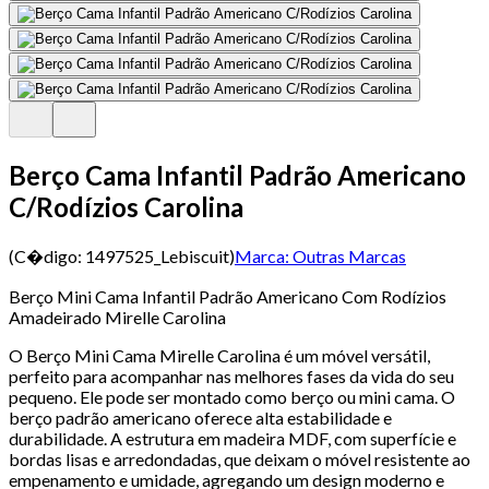
Berço Cama Infantil Padrão Americano
C/Rodízios Carolina
(C�digo:
1497525_Lebiscuit
)
Marca:
Outras Marcas
Berço Mini Cama Infantil Padrão Americano Com Rodízios
Amadeirado Mirelle Carolina
O Berço Mini Cama Mirelle Carolina é um móvel versátil,
perfeito para acompanhar nas melhores fases da vida do seu
pequeno. Ele pode ser montado como berço ou mini cama. O
berço padrão americano oferece alta estabilidade e
durabilidade. A estrutura em madeira MDF, com superfície e
bordas lisas e arredondadas, que deixam o móvel resistente ao
empenamento e umidade, agregando um design moderno e