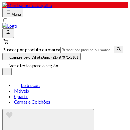
Menu
Buscar por produto ou marca
Compre pelo WhatsApp: (21) 97971-2181
Ver ofertas para a região
Le biscuit
Móveis
Quarto
Camas e Colchões