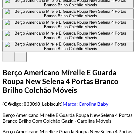
Berço Americano Mirelle E Guarda
Roupa New Selena 4 Portas Branco
Brilho Colchão Móveis
(C�digo:
833068_Lebiscuit
)
Marca:
Carolina Baby
Berço Americano Mirelle E Guarda Roupa New Selena 4 Portas
Branco Brilho Com Colchão Gazin - Carolina Móveis
Berço Americano Mirelle e Guarda Roupa New Selena 4 Portas