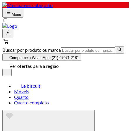
Menu
Buscar por produto ou marca
Compre pelo WhatsApp: (21) 97971-2181
Ver ofertas para a região
Le biscuit
Móveis
Quarto
Quarto completo