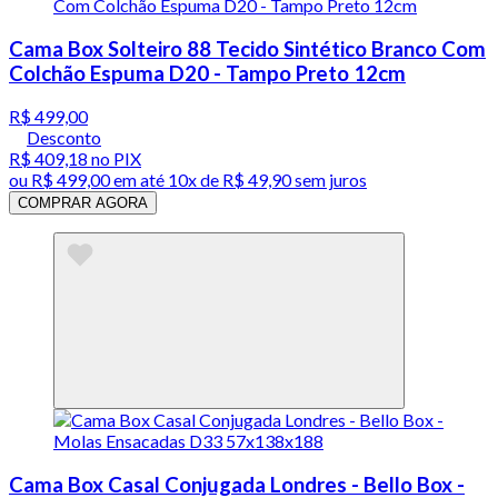
Cama Box Solteiro 88 Tecido Sintético Branco Com
Colchão Espuma D20 - Tampo Preto 12cm
R$ 499,00
Desconto
R$ 409,18
no PIX
ou
R$ 499,00
em até
10x de R$ 49,90 sem juros
COMPRAR AGORA
Cama Box Casal Conjugada Londres - Bello Box -