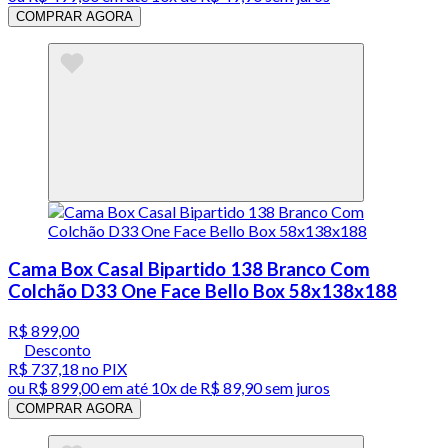
COMPRAR AGORA
Cama Box Casal Bipartido 138 Branco Com
Colchão D33 One Face Bello Box 58x138x188
R$ 899,00
Desconto
R$ 737,18
no PIX
ou
R$ 899,00
em até
10x de R$ 89,90 sem juros
COMPRAR AGORA