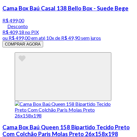
Cama Box Baú Casal 138 Bello Box - Suede Bege
R$ 499,00
Desconto
R$ 409,18
no PIX
ou
R$ 499,00
em até
10x de R$ 49,90 sem juros
COMPRAR AGORA
Cama Box Baú Queen 158 Bipartido Tecido Preto
Com Colchão Paris Molas Preto 26x158x198