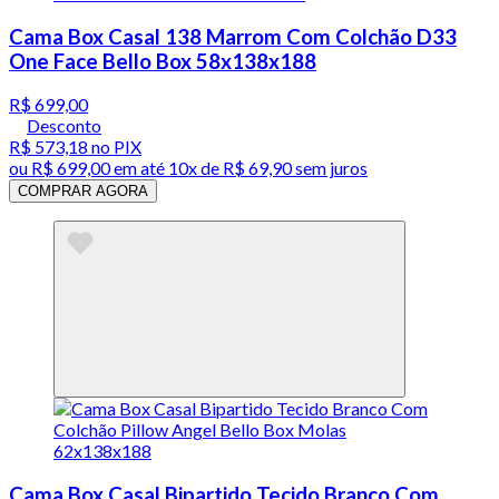
Cama Box Casal 138 Marrom Com Colchão D33
One Face Bello Box 58x138x188
R$ 699,00
Desconto
R$ 573,18
no PIX
ou
R$ 699,00
em até
10x de R$ 69,90 sem juros
COMPRAR AGORA
Cama Box Casal Bipartido Tecido Branco Com