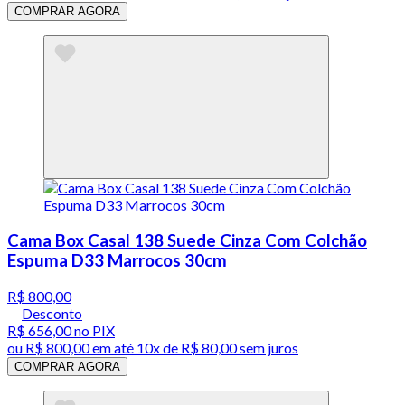
COMPRAR AGORA
Cama Box Casal 138 Suede Cinza Com Colchão
Espuma D33 Marrocos 30cm
R$ 800,00
Desconto
R$ 656,00
no PIX
ou
R$ 800,00
em até
10x de R$ 80,00 sem juros
COMPRAR AGORA