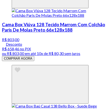
Cama Box Viúva 128 Tecido Marrom Com Colchão
Paris De Molas Preto 66x128x188
R$ 803,00
Desconto
R$ 658,46
no PIX
ou
R$ 803,00
em até
10x de R$ 80,30 sem juros
COMPRAR AGORA