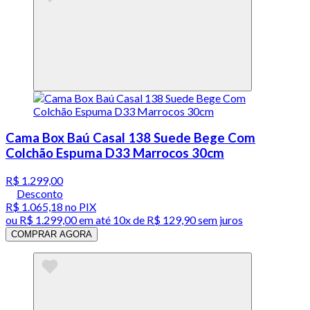
Cama Box Baú Casal 138 Suede Bege Com
Colchão Espuma D33 Marrocos 30cm
R$ 1.299,00
Desconto
R$ 1.065,18
no PIX
ou
R$ 1.299,00
em até
10x de R$ 129,90 sem juros
COMPRAR AGORA