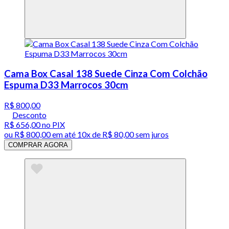
Cama Box Casal 138 Suede Cinza Com Colchão
Espuma D33 Marrocos 30cm
R$ 800,00
Desconto
R$ 656,00
no PIX
ou
R$ 800,00
em até
10x de R$ 80,00 sem juros
COMPRAR AGORA