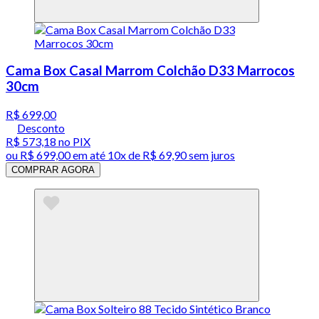
Cama Box Casal Marrom Colchão D33 Marrocos
30cm
R$ 699,00
Desconto
R$ 573,18
no PIX
ou
R$ 699,00
em até
10x de R$ 69,90 sem juros
COMPRAR AGORA