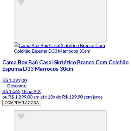
Cama Box Baú Casal Sintético Branco Com Colchão
Espuma D33 Marrocos 30cm
R$ 1.299,00
Desconto
R$ 1.065,18
no PIX
ou
R$ 1.299,00
em até
10x de R$ 129,90 sem juros
COMPRAR AGORA