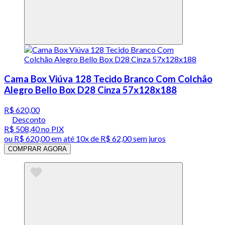
Cama Box Viúva 128 Tecido Branco Com Colchão
Alegro Bello Box D28 Cinza 57x128x188
R$ 620,00
Desconto
R$ 508,40
no PIX
ou
R$ 620,00
em até
10x de R$ 62,00 sem juros
COMPRAR AGORA