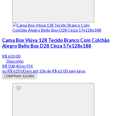
Cama Box Viúva 128 Tecido Branco Com Colchão
Alegro Bello Box D28 Cinza 57x128x188
R$ 620,00
Desconto
R$ 508,40
no PIX
ou
R$ 620,00
em até
10x de R$ 62,00 sem juros
COMPRAR AGORA