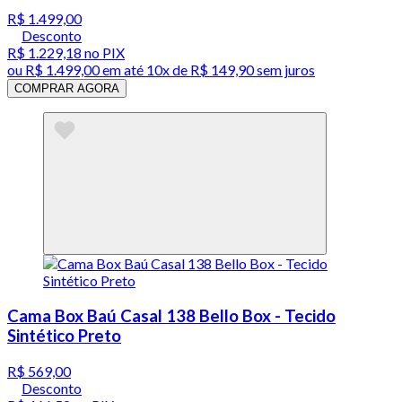
R$ 1.499,00
Desconto
R$ 1.229,18
no PIX
ou
R$ 1.499,00
em até
10x de R$ 149,90 sem juros
COMPRAR AGORA
Cama Box Baú Casal 138 Bello Box - Tecido
Sintético Preto
R$ 569,00
Desconto