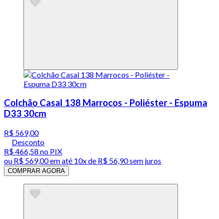
Colchão Casal 138 Marrocos - Poliéster - Espuma
D33 30cm
R$ 569,00
Desconto
R$ 466,58
no PIX
ou
R$ 569,00
em até
10x de R$ 56,90 sem juros
COMPRAR AGORA