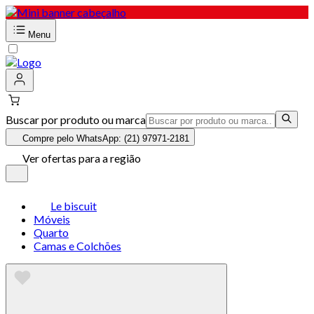
Menu
Buscar por produto ou marca
Compre pelo WhatsApp: (21) 97971-2181
Ver ofertas para a região
Le biscuit
Móveis
Quarto
Camas e Colchões