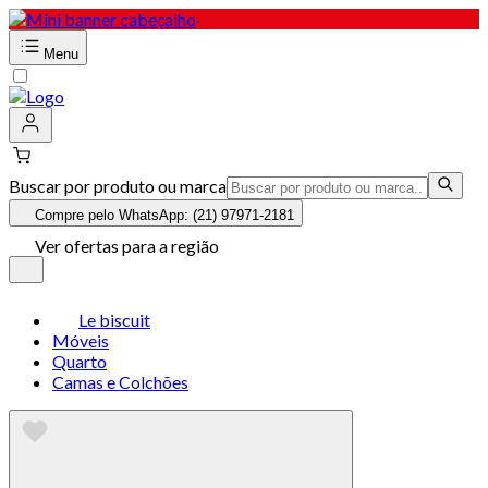
Menu
Buscar por produto ou marca
Compre pelo WhatsApp: (21) 97971-2181
Ver ofertas para a região
Le biscuit
Móveis
Quarto
Camas e Colchões