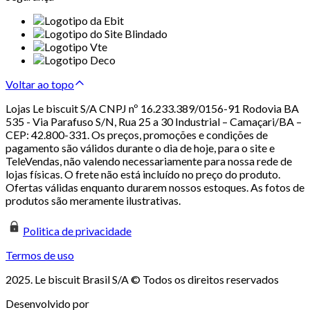
Voltar ao topo
Lojas Le biscuit S/A CNPJ nº 16.233.389/0156-91 Rodovia BA
535 - Via Parafuso S/N, Rua 25 a 30 Industrial – Camaçari/BA –
CEP: 42.800-331. Os preços, promoções e condições de
pagamento são válidos durante o dia de hoje, para o site e
TeleVendas, não valendo necessariamente para nossa rede de
lojas físicas. O frete não está incluído no preço do produto.
Ofertas válidas enquanto durarem nossos estoques. As fotos de
produtos são meramente ilustrativas.
Politica de privacidade
Termos de uso
2025. Le biscuit Brasil S/A © Todos os direitos reservados
Desenvolvido por