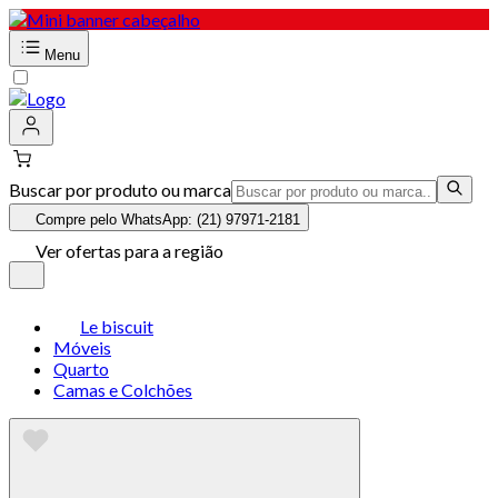
Menu
Buscar por produto ou marca
Compre pelo WhatsApp: (21) 97971-2181
Ver ofertas para a região
Le biscuit
Móveis
Quarto
Camas e Colchões