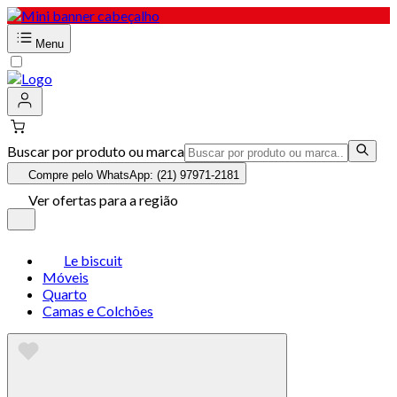
Menu
Buscar por produto ou marca
Compre pelo WhatsApp: (21) 97971-2181
Ver ofertas para a região
Le biscuit
Móveis
Quarto
Camas e Colchões