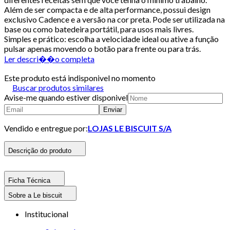
Além de ser compacta e de alta performance, possui design
exclusivo Cadence e a versão na cor preta. Pode ser utilizada na
base ou como batedeira portátil, para usos mais livres.
Simples e prático: escolha a velocidade ideal ou ative a função
pulsar apenas movendo o botão para frente ou para trás.
Ler descri��o completa
Este produto está indisponivel no momento
Buscar produtos similares
Avise-me quando estiver disponivel
Enviar
Vendido e entregue por:
LOJAS LE BISCUIT S/A
Descrição do produto
Ficha Técnica
Sobre a Le biscuit
Institucional