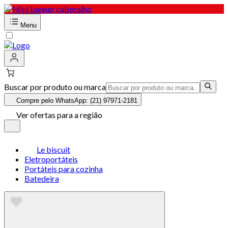
Menu
Buscar por produto ou marca
Compre pelo WhatsApp: (21) 97971-2181
Ver ofertas para a região
Le biscuit
Eletroportáteis
Portáteis para cozinha
Batedeira