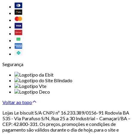
Segurança
Voltar ao topo
Lojas Le biscuit S/A CNPJ nº 16.233.389/0156-91 Rodovia BA
535 - Via Parafuso S/N, Rua 25 a 30 Industrial – Camaçari/BA –
CEP: 42.800-331. Os preços, promoções e condições de
pagamento são válidos durante o dia de hoje, para o site e