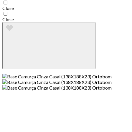
Close
Close