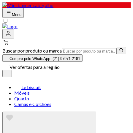
Menu
Buscar por produto ou marca
Compre pelo WhatsApp: (21) 97971-2181
Ver ofertas para a região
Le biscuit
Móveis
Quarto
Camas e Colchões