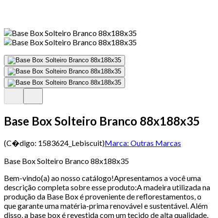
Base Box Solteiro Branco 88x188x35
(C�digo:
1583624_Lebiscuit
)
Marca:
Outras Marcas
Base Box Solteiro Branco 88x188x35
Bem-vindo(a) ao nosso catálogo!Apresentamos a você uma
descrição completa sobre esse produto:A madeira utilizada na
produção da Base Box é proveniente de reflorestamentos, o
que garante uma matéria-prima renovável e sustentável. Além
disso, a base box é revestida com um tecido de alta qualidade,