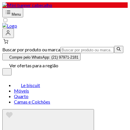
Menu
Buscar por produto ou marca
Compre pelo WhatsApp: (21) 97971-2181
Ver ofertas para a região
Le biscuit
Móveis
Quarto
Camas e Colchões