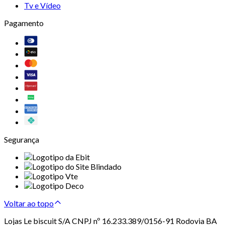
Tv e Vídeo
Pagamento
Segurança
Voltar ao topo
Lojas Le biscuit S/A CNPJ nº 16.233.389/0156-91 Rodovia BA