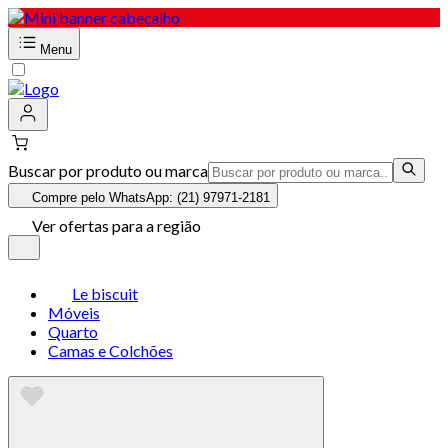
Menu
Buscar por produto ou marca
Compre pelo WhatsApp: (21) 97971-2181
Ver ofertas para a região
Le biscuit
Móveis
Quarto
Camas e Colchões