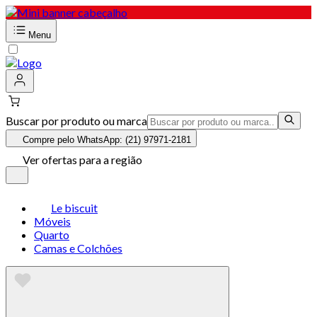
Menu
Buscar por produto ou marca
Compre pelo WhatsApp: (21) 97971-2181
Ver ofertas para a região
Le biscuit
Móveis
Quarto
Camas e Colchões