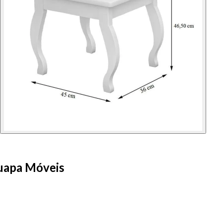
Luapa Móveis