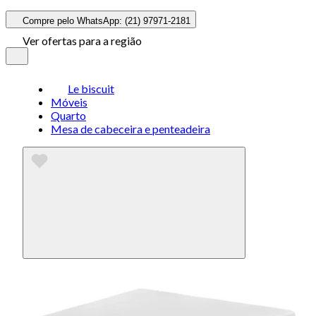
Compre pelo WhatsApp: (21) 97971-2181
Ver ofertas para a região
Le biscuit
Móveis
Quarto
Mesa de cabeceira e penteadeira