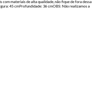
om materiais de alta qualidade, não fique de fora dessa
argura: 45 cmProfundidade: 36 cmOBS: Não realizamos a