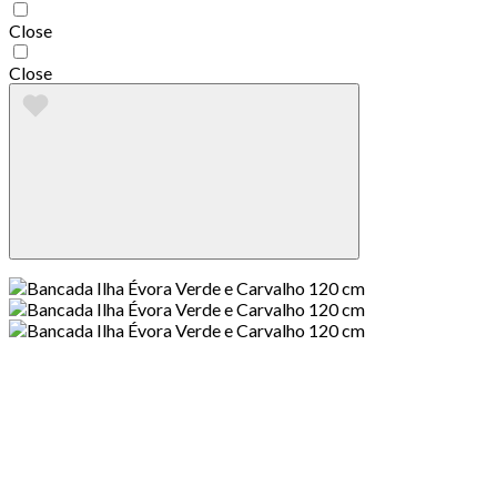
Close
Close