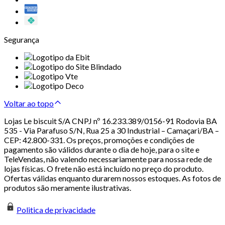
Segurança
Voltar ao topo
Lojas Le biscuit S/A CNPJ nº 16.233.389/0156-91 Rodovia BA
535 - Via Parafuso S/N, Rua 25 a 30 Industrial – Camaçari/BA –
CEP: 42.800-331. Os preços, promoções e condições de
pagamento são válidos durante o dia de hoje, para o site e
TeleVendas, não valendo necessariamente para nossa rede de
lojas físicas. O frete não está incluído no preço do produto.
Ofertas válidas enquanto durarem nossos estoques. As fotos de
produtos são meramente ilustrativas.
Politica de privacidade