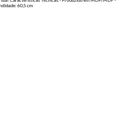
ndidade: 60,5 cm