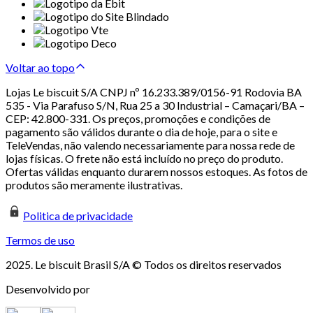
Voltar ao topo
Lojas Le biscuit S/A CNPJ nº 16.233.389/0156-91 Rodovia BA
535 - Via Parafuso S/N, Rua 25 a 30 Industrial – Camaçari/BA –
CEP: 42.800-331. Os preços, promoções e condições de
pagamento são válidos durante o dia de hoje, para o site e
TeleVendas, não valendo necessariamente para nossa rede de
lojas físicas. O frete não está incluído no preço do produto.
Ofertas válidas enquanto durarem nossos estoques. As fotos de
produtos são meramente ilustrativas.
Politica de privacidade
Termos de uso
2025. Le biscuit Brasil S/A © Todos os direitos reservados
Desenvolvido por