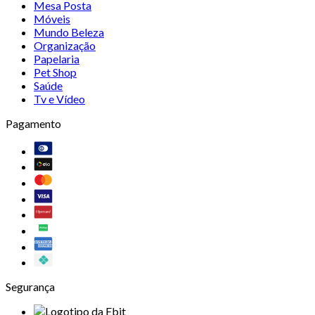
Mesa Posta
Móveis
Mundo Beleza
Organização
Papelaria
Pet Shop
Saúde
Tv e Vídeo
Pagamento
Segurança