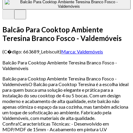
Balcão Para Cooktop Ambiente
Teresina Branco Fosco - Valdemóveis
(C�digo:
663689_Lebiscuit
)
Marca:
Valdemóveis
Balcão Para Cooktop Ambiente Teresina Branco Fosco -
Valdemóveis
Balcão para Cooktop Ambiente Teresina Branco Fosco -
ValdemóveisO Balcão para Cooktop Teresina é a escolha ideal
para quem busca uma solução elegante e prática para a
instalação do seu cooktop de 4 ou 5 bocas. Com um design
moderno e acabamento de alta qualidade, este balcão não
apenas otimiza o espaço da sua cozinha, mas também adiciona
um toque de sofisticação ao ambiente. Fabricado pela
Valdemóveis, com materiais de alta qualidade.
Confira!Características Técnicas: - Desenvolvido em
MDP/MDF de 15mm - Acabamento em pintura U.V