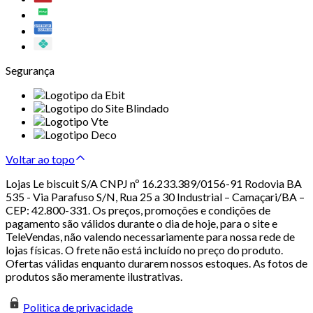
Segurança
Voltar ao topo
Lojas Le biscuit S/A CNPJ nº 16.233.389/0156-91 Rodovia BA
535 - Via Parafuso S/N, Rua 25 a 30 Industrial – Camaçari/BA –
CEP: 42.800-331. Os preços, promoções e condições de
pagamento são válidos durante o dia de hoje, para o site e
TeleVendas, não valendo necessariamente para nossa rede de
lojas físicas. O frete não está incluído no preço do produto.
Ofertas válidas enquanto durarem nossos estoques. As fotos de
produtos são meramente ilustrativas.
Politica de privacidade