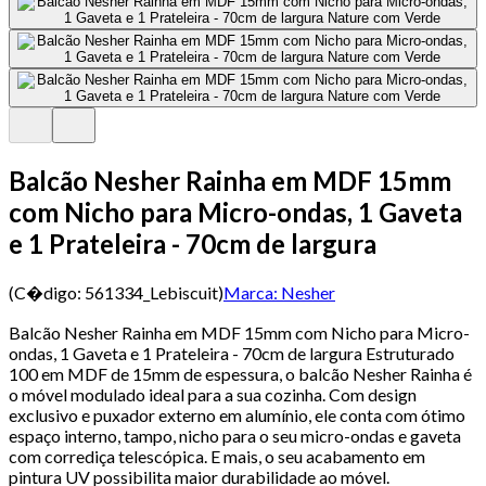
Balcão Nesher Rainha em MDF 15mm
com Nicho para Micro-ondas, 1 Gaveta
e 1 Prateleira - 70cm de largura
(C�digo:
561334_Lebiscuit
)
Marca:
Nesher
Balcão Nesher Rainha em MDF 15mm com Nicho para Micro-
ondas, 1 Gaveta e 1 Prateleira - 70cm de largura Estruturado
100 em MDF de 15mm de espessura, o balcão Nesher Rainha é
o móvel modulado ideal para a sua cozinha. Com design
exclusivo e puxador externo em alumínio, ele conta com ótimo
espaço interno, tampo, nicho para o seu micro-ondas e gaveta
com corrediça telescópica. E mais, o seu acabamento em
pintura UV possibilita maior durabilidade ao móvel.