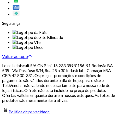
Segurança
Voltar ao topo
Lojas Le biscuit S/A CNPJ nº 16.233.389/0156-91 Rodovia BA
535 - Via Parafuso S/N, Rua 25 a 30 Industrial – Camaçari/BA –
CEP: 42.800-331. Os preços, promoções e condições de
pagamento são válidos durante o dia de hoje, para o site e
TeleVendas, não valendo necessariamente para nossa rede de
lojas físicas. O frete não está incluído no preço do produto.
Ofertas válidas enquanto durarem nossos estoques. As fotos de
produtos são meramente ilustrativas.
Politica de privacidade