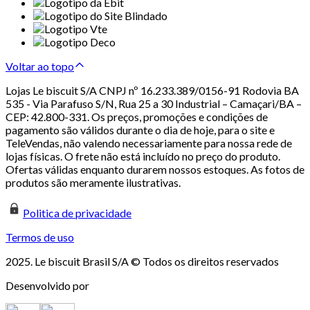
Voltar ao topo
Lojas Le biscuit S/A CNPJ nº 16.233.389/0156-91 Rodovia BA
535 - Via Parafuso S/N, Rua 25 a 30 Industrial – Camaçari/BA –
CEP: 42.800-331. Os preços, promoções e condições de
pagamento são válidos durante o dia de hoje, para o site e
TeleVendas, não valendo necessariamente para nossa rede de
lojas físicas. O frete não está incluído no preço do produto.
Ofertas válidas enquanto durarem nossos estoques. As fotos de
produtos são meramente ilustrativas.
Politica de privacidade
Termos de uso
2025. Le biscuit Brasil S/A © Todos os direitos reservados
Desenvolvido por