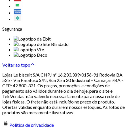
Segurança
Voltar ao topo
Lojas Le biscuit S/A CNPJ nº 16.233.389/0156-91 Rodovia BA
535 - Via Parafuso S/N, Rua 25 a 30 Industrial – Camaçari/BA –
CEP: 42.800-331. Os preços, promoções e condições de
pagamento são válidos durante o dia de hoje, para o site e
TeleVendas, não valendo necessariamente para nossa rede de
lojas físicas. O frete não está incluído no preço do produto.
Ofertas válidas enquanto durarem nossos estoques. As fotos de
produtos são meramente ilustrativas.
Politica de privacidade