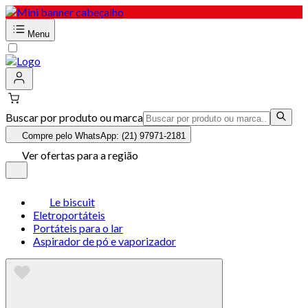
Menu
Buscar por produto ou marca
Compre pelo WhatsApp: (21) 97971-2181
Ver ofertas para a região
Le biscuit
Eletroportáteis
Portáteis para o lar
Aspirador de pó e vaporizador