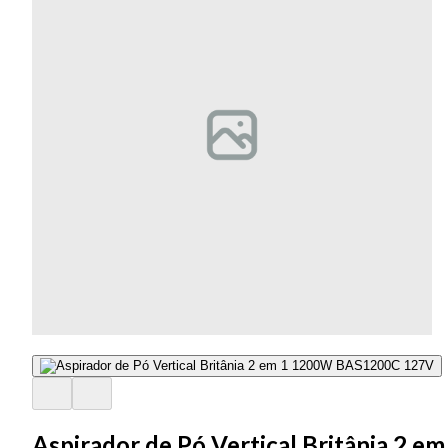
Aspirador de Pó Vertical Britânia 2