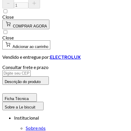
Close
COMPRAR AGORA
Close
Adicionar ao carrinho
Vendido e entregue por:
ELECTROLUX
Consultar frete e prazo
Descrição do produto
Ficha Técnica
Sobre a Le biscuit
Institucional
Sobre nós