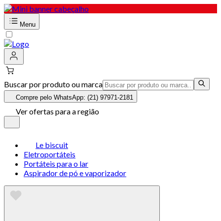
Menu
Buscar por produto ou marca
Compre pelo WhatsApp: (21) 97971-2181
Ver ofertas para a região
Le biscuit
Eletroportáteis
Portáteis para o lar
Aspirador de pó e vaporizador