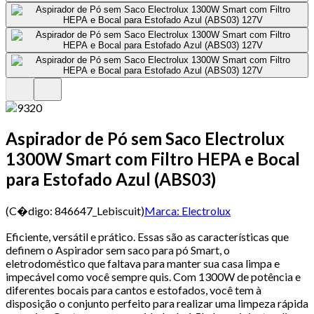
Aspirador de Pó sem Saco Electrolux
1300W Smart com Filtro HEPA e Bocal
para Estofado Azul (ABS03)
(C�digo:
846647_Lebiscuit
)
Marca:
Electrolux
Eficiente, versátil e prático. Essas são as características que
definem o Aspirador sem saco para pó Smart, o
eletrodoméstico que faltava para manter sua casa limpa e
impecável como você sempre quis. Com 1300W de potência e
diferentes bocais para cantos e estofados, você tem à
disposição o conjunto perfeito para realizar uma limpeza rápida