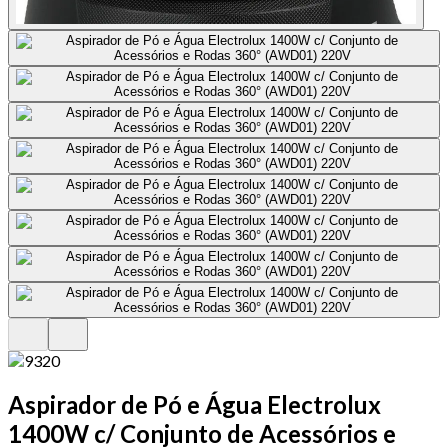
Aspirador de Pó e Água Electrolux
1400W c/ Conjunto de Acessórios e