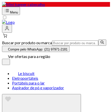
Menu
Buscar por produto ou marca
Compre pelo WhatsApp: (21) 97971-2181
Ver ofertas para a região
Le biscuit
Eletroportáteis
Portáteis para o lar
Aspirador de pó e vaporizador