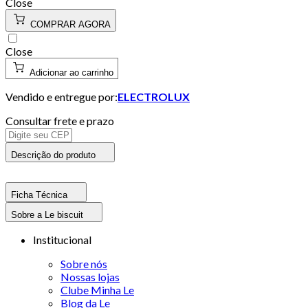
Close
COMPRAR AGORA
Close
Adicionar ao carrinho
Vendido e entregue por:
ELECTROLUX
Consultar frete e prazo
Descrição do produto
Ficha Técnica
Sobre a Le biscuit
Institucional
Sobre nós
Nossas lojas
Clube Minha Le
Blog da Le