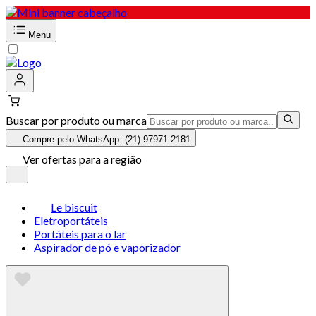
Menu
Buscar por produto ou marca
Compre pelo WhatsApp: (21) 97971-2181
Ver ofertas para a região
Le biscuit
Eletroportáteis
Portáteis para o lar
Aspirador de pó e vaporizador