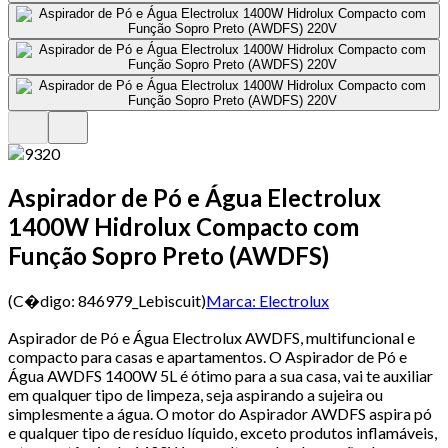
Aspirador de Pó e Água Electrolux
1400W Hidrolux Compacto com
Função Sopro Preto (AWDFS)
(C�digo:
846979_Lebiscuit
)
Marca:
Electrolux
Aspirador de Pó e Água Electrolux AWDFS, multifuncional e
compacto para casas e apartamentos. O Aspirador de Pó e
Água AWDFS 1400W 5L é ótimo para a sua casa, vai te auxiliar
em qualquer tipo de limpeza, seja aspirando a sujeira ou
simplesmente a água. O motor do Aspirador AWDFS aspira pó
e qualquer tipo de resíduo líquido, exceto produtos inflamáveis,