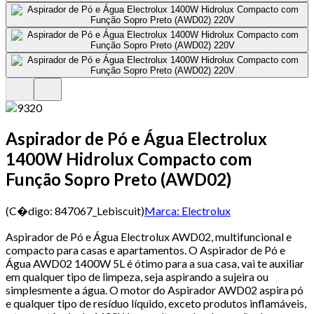
Aspirador de Pó e Água Electrolux
1400W Hidrolux Compacto com
Função Sopro Preto (AWD02)
(C�digo:
847067_Lebiscuit
)
Marca:
Electrolux
Aspirador de Pó e Água Electrolux AWD02, multifuncional e
compacto para casas e apartamentos. O Aspirador de Pó e
Água AWD02 1400W 5L é ótimo para a sua casa, vai te auxiliar
em qualquer tipo de limpeza, seja aspirando a sujeira ou
simplesmente a água. O motor do Aspirador AWD02 aspira pó
e qualquer tipo de resíduo líquido, exceto produtos inflamáveis,