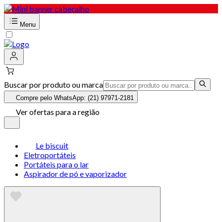
Menu
Buscar por produto ou marca
Compre pelo WhatsApp: (21) 97971-2181
Ver ofertas para a região
Le biscuit
Eletroportáteis
Portáteis para o lar
Aspirador de pó e vaporizador