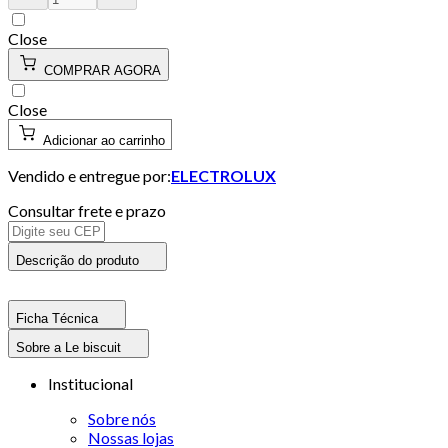
Close
COMPRAR AGORA
Close
Adicionar ao carrinho
Vendido e entregue por:
ELECTROLUX
Consultar frete e prazo
Descrição do produto
Ficha Técnica
Sobre a Le biscuit
Institucional
Sobre nós
Nossas lojas