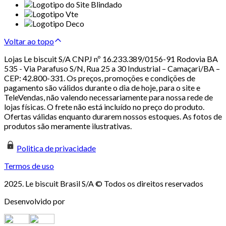
Voltar ao topo
Lojas Le biscuit S/A CNPJ nº 16.233.389/0156-91 Rodovia BA
535 - Via Parafuso S/N, Rua 25 a 30 Industrial – Camaçari/BA –
CEP: 42.800-331. Os preços, promoções e condições de
pagamento são válidos durante o dia de hoje, para o site e
TeleVendas, não valendo necessariamente para nossa rede de
lojas físicas. O frete não está incluído no preço do produto.
Ofertas válidas enquanto durarem nossos estoques. As fotos de
produtos são meramente ilustrativas.
Politica de privacidade
Termos de uso
2025. Le biscuit Brasil S/A © Todos os direitos reservados
Desenvolvido por