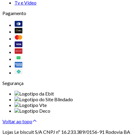
Tv e Vídeo
Pagamento
Segurança
Voltar ao topo
Lojas Le biscuit S/A CNPJ nº 16.233.389/0156-91 Rodovia BA