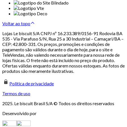
Voltar ao topo
Lojas Le biscuit S/A CNPJ nº 16.233.389/0156-91 Rodovia BA
535 - Via Parafuso S/N, Rua 25 a 30 Industrial – Camaçari/BA –
CEP: 42.800-331. Os preços, promoções e condições de
pagamento são válidos durante o dia de hoje, para o site e
TeleVendas, não valendo necessariamente para nossa rede de
lojas físicas. O frete não está incluído no preço do produto.
Ofertas válidas enquanto durarem nossos estoques. As fotos de
produtos são meramente ilustrativas.
Politica de privacidade
Termos de uso
2025. Le biscuit Brasil S/A © Todos os direitos reservados
Desenvolvido por