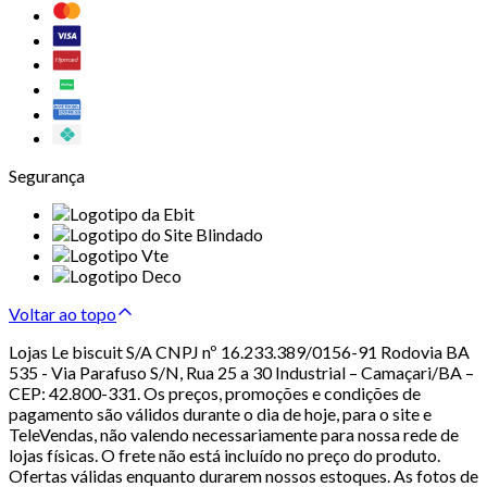
Segurança
Voltar ao topo
Lojas Le biscuit S/A CNPJ nº 16.233.389/0156-91 Rodovia BA
535 - Via Parafuso S/N, Rua 25 a 30 Industrial – Camaçari/BA –
CEP: 42.800-331. Os preços, promoções e condições de
pagamento são válidos durante o dia de hoje, para o site e
TeleVendas, não valendo necessariamente para nossa rede de
lojas físicas. O frete não está incluído no preço do produto.
Ofertas válidas enquanto durarem nossos estoques. As fotos de