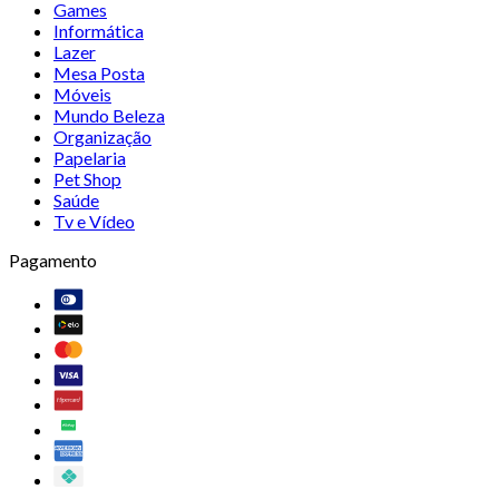
Games
Informática
Lazer
Mesa Posta
Móveis
Mundo Beleza
Organização
Papelaria
Pet Shop
Saúde
Tv e Vídeo
Pagamento