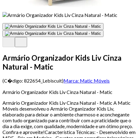
Armário Organizador Kids Liv Cinza
Natural - Matic
(C�digo:
822654_Lebiscuit
)
Marca:
Matic Móveis
Armário Organizador Kids Liv Cinza Natural - Matic
Armário Organizador Kids Liv Cinza Natural - Matic A Matic
Móveis desenvolveu o Armário Organizador Kids Liv,
elaborado para deixar o ambiente charmoso e aconchegante
com tudo organizado para contribuir com a praticidade que o
dia a dia exige, com qualidade, modernidade e um ótimo preço.
Confira e aproveite!Característica Técnicas: - Desenvolvido em
MDF - Pés em Madeira - Gavetas com corrediças telescópicas