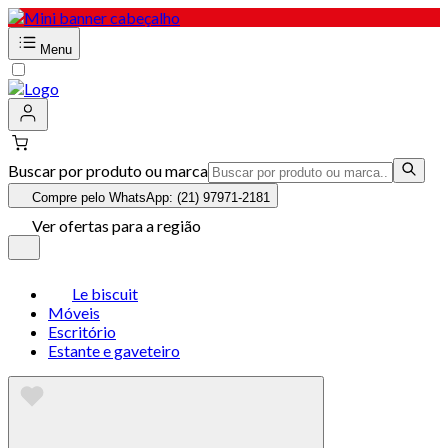
Menu
Buscar por produto ou marca
Compre pelo WhatsApp: (21) 97971-2181
Ver ofertas para a região
Le biscuit
Móveis
Escritório
Estante e gaveteiro