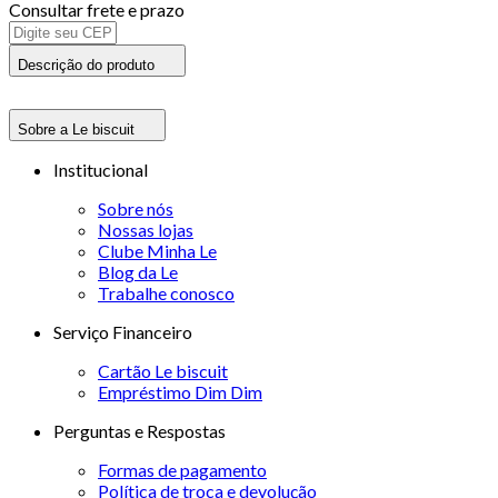
Consultar frete e prazo
Descrição do produto
Sobre a Le biscuit
Institucional
Sobre nós
Nossas lojas
Clube Minha Le
Blog da Le
Trabalhe conosco
Serviço Financeiro
Cartão Le biscuit
Empréstimo Dim Dim
Perguntas e Respostas
Formas de pagamento
Política de troca e devolução