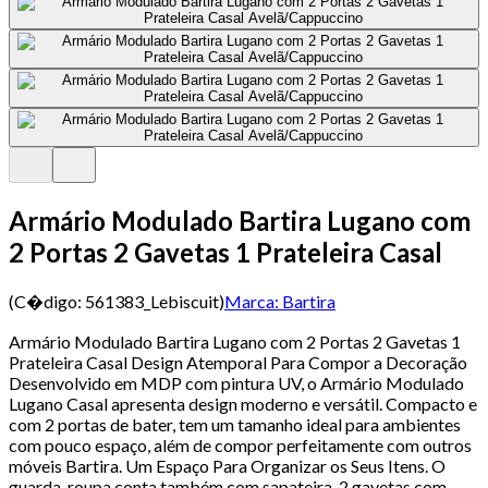
Armário Modulado Bartira Lugano com
2 Portas 2 Gavetas 1 Prateleira Casal
(C�digo:
561383_Lebiscuit
)
Marca:
Bartira
Armário Modulado Bartira Lugano com 2 Portas 2 Gavetas 1
Prateleira Casal Design Atemporal Para Compor a Decoração
Desenvolvido em MDP com pintura UV, o Armário Modulado
Lugano Casal apresenta design moderno e versátil. Compacto e
com 2 portas de bater, tem um tamanho ideal para ambientes
com pouco espaço, além de compor perfeitamente com outros
móveis Bartira. Um Espaço Para Organizar os Seus Itens. O
guarda-roupa conta também com sapateira, 2 gavetas com