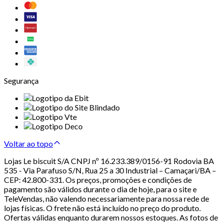
Segurança
Voltar ao topo
Lojas Le biscuit S/A CNPJ nº 16.233.389/0156-91 Rodovia BA
535 - Via Parafuso S/N, Rua 25 a 30 Industrial – Camaçari/BA –
CEP: 42.800-331. Os preços, promoções e condições de
pagamento são válidos durante o dia de hoje, para o site e
TeleVendas, não valendo necessariamente para nossa rede de
lojas físicas. O frete não está incluído no preço do produto.
Ofertas válidas enquanto durarem nossos estoques. As fotos de