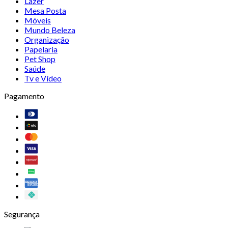
Lazer
Mesa Posta
Móveis
Mundo Beleza
Organização
Papelaria
Pet Shop
Saúde
Tv e Vídeo
Pagamento
Segurança