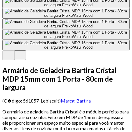
Armário de Geladeira Bartira Cristal
MDP 15mm com 1 Porta - 80cm de
largura
(C�digo:
561857_Lebiscuit
)
Marca:
Bartira
O armário de geladeira Bartira Cristal é o módulo perfeito para
compor a sua cozinha. Feito em MDP de 15mm de espessura,
ele proporcionar um espaço muito especial para você manter
diversos itens de cozinha muito bem armazenados e fáceis de