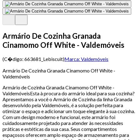
Armário De Cozinha Granada
Cinamomo Off White - Valdemóveis
(C�digo:
663681_Lebiscuit
)
Marca:
Valdemóveis
Armário De Cozinha Granada Cinamomo Off White -
Valdemóveis
Armário de Cozinha Granada Cinamomo Off White -
ValdemóveisEsta à procura do armário ideal para sua cozinha?
Apresentamos a você o Armário de Cozinha da linha Granada
desenvolvido pela Valdemóveis, é a solução perfeita para
otimizar o espaço e adicionar um toque elegante à sua cozinha.
Com um design moderno e funcional, este armário foi
cuidadosamente projetado para atender às necessidades
práticas e estéticas da sua casa. Seus compartimentos
espaçosos oferecem amplo espaço de armazenamento para