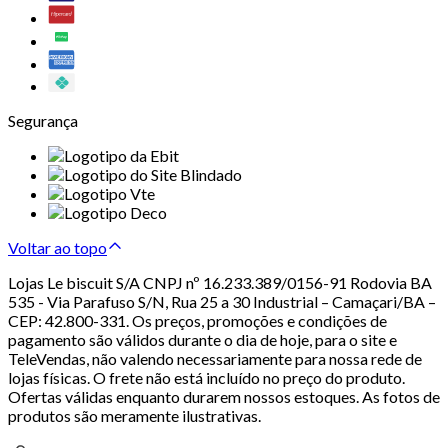
Segurança
Voltar ao topo
Lojas Le biscuit S/A CNPJ nº 16.233.389/0156-91 Rodovia BA
535 - Via Parafuso S/N, Rua 25 a 30 Industrial – Camaçari/BA –
CEP: 42.800-331. Os preços, promoções e condições de
pagamento são válidos durante o dia de hoje, para o site e
TeleVendas, não valendo necessariamente para nossa rede de
lojas físicas. O frete não está incluído no preço do produto.
Ofertas válidas enquanto durarem nossos estoques. As fotos de
produtos são meramente ilustrativas.