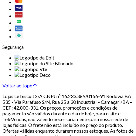
Segurança
Voltar ao topo
Lojas Le biscuit S/A CNPJ nº 16.233.389/0156-91 Rodovia BA
535 - Via Parafuso S/N, Rua 25 a 30 Industrial – Camaçari/BA –
CEP: 42.800-331. Os preços, promoções e condições de
pagamento são válidos durante o dia de hoje, para o site e
TeleVendas, não valendo necessariamente para nossa rede de
lojas físicas. O frete não está incluído no preço do produto.
Ofertas válidas enquanto durarem nossos estoques. As fotos de