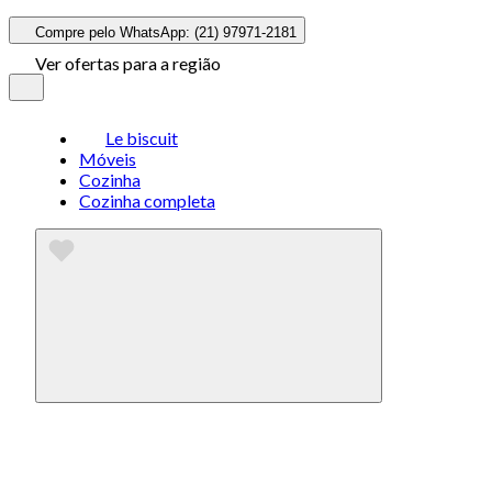
Compre pelo WhatsApp: (21) 97971-2181
Ver ofertas para a região
Le biscuit
Móveis
Cozinha
Cozinha completa