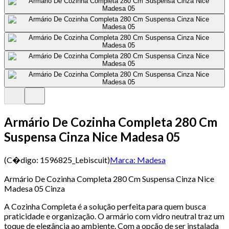
Armário De Cozinha Completa 280 Cm
Suspensa Cinza Nice Madesa 05
(C�digo:
1596825_Lebiscuit
)
Marca:
Madesa
Armário De Cozinha Completa 280 Cm Suspensa Cinza Nice
Madesa 05 Cinza
A Cozinha Completa é a solução perfeita para quem busca
praticidade e organização. O armário com vidro neutral traz um
toque de elegância ao ambiente. Com a opção de ser instalada