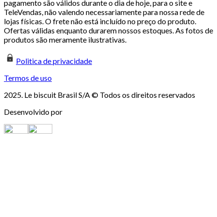
pagamento são válidos durante o dia de hoje, para o site e
TeleVendas, não valendo necessariamente para nossa rede de
lojas físicas. O frete não está incluído no preço do produto.
Ofertas válidas enquanto durarem nossos estoques. As fotos de
produtos são meramente ilustrativas.
Politica de privacidade
Termos de uso
2025. Le biscuit Brasil S/A © Todos os direitos reservados
Desenvolvido por