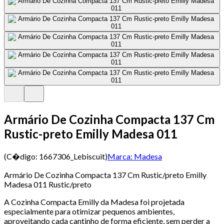
Armário De Cozinha Compacta 137 Cm
Rustic-preto Emilly Madesa 011
(C�digo:
1667306_Lebiscuit
)
Marca:
Madesa
Armário De Cozinha Compacta 137 Cm Rustic/preto Emilly
Madesa 011 Rustic/preto
A Cozinha Compacta Emilly da Madesa foi projetada
especialmente para otimizar pequenos ambientes,
aproveitando cada cantinho de forma eficiente, sem perder a