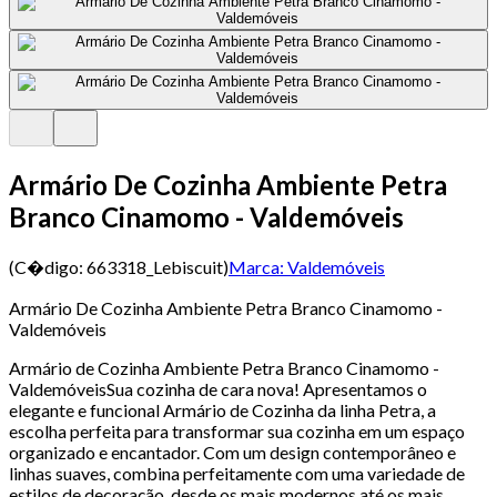
Armário De Cozinha Ambiente Petra
Branco Cinamomo - Valdemóveis
(C�digo:
663318_Lebiscuit
)
Marca:
Valdemóveis
Armário De Cozinha Ambiente Petra Branco Cinamomo -
Valdemóveis
Armário de Cozinha Ambiente Petra Branco Cinamomo -
ValdemóveisSua cozinha de cara nova! Apresentamos o
elegante e funcional Armário de Cozinha da linha Petra, a
escolha perfeita para transformar sua cozinha em um espaço
organizado e encantador. Com um design contemporâneo e
linhas suaves, combina perfeitamente com uma variedade de
estilos de decoração, desde os mais modernos até os mais