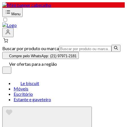
Menu
Buscar por produto ou marca
Compre pelo WhatsApp: (21) 97971-2181
Ver ofertas para a região
Le biscuit
Móveis
Escritório
Estante e gaveteiro